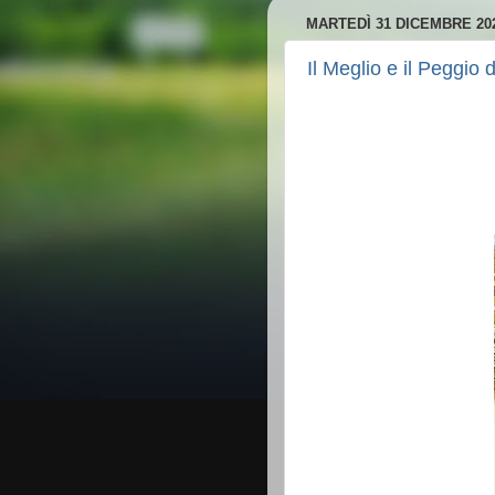
MARTEDÌ 31 DICEMBRE 20
Il Meglio e il Peggio 